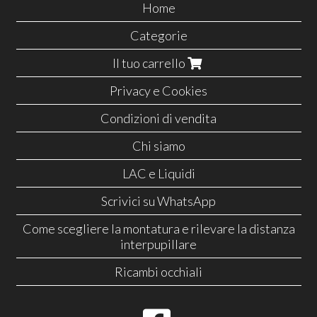
Home
Categorie
Il tuo carrello
Privacy e Cookies
Condizioni di vendita
Chi siamo
LAC e Liquidi
Scrivici su WhatsApp
Come scegliere la montatura e rilevare la distanza
interpupillare
Ricambi occhiali