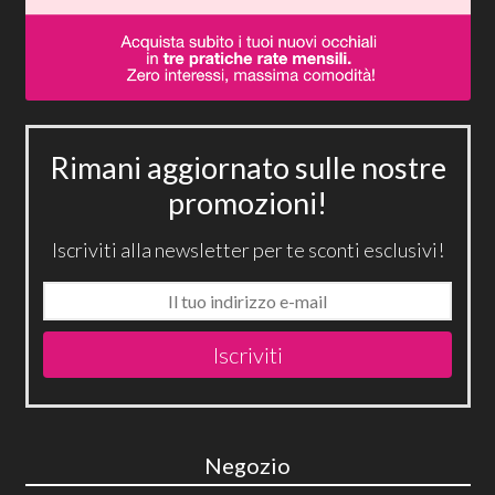
Rimani aggiornato sulle nostre
promozioni!
Iscriviti alla newsletter per te sconti esclusivi!
Iscriviti
Negozio