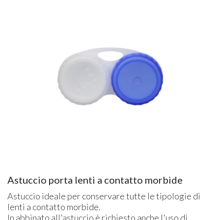
Astuccio porta lenti a contatto morbide
Astuccio ideale per conservare tutte le tipologie di
lenti a contatto morbide.
In abbinato all'astuccio è richiesto anche l'uso di