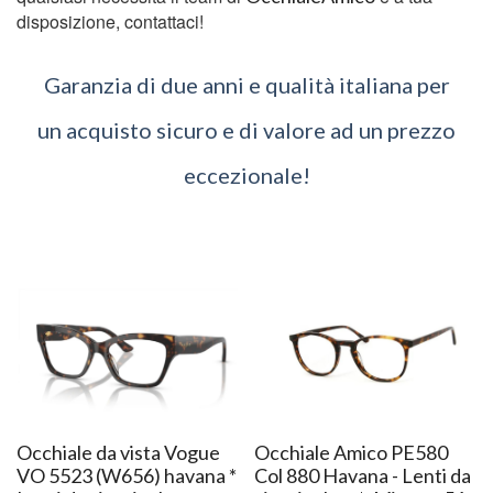
disposizione, contattaci!
Garanzia di due anni e qualità italiana per
un acquisto sicuro e di valore ad un prezzo
eccezionale!
Occhiale da vista Vogue
Occhiale Amico PE580
VO 5523 (W656) havana *
Col 880 Havana - Lenti da