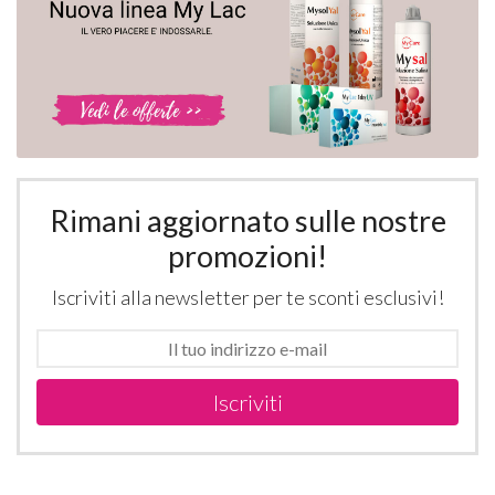
Rimani aggiornato sulle nostre
promozioni!
Iscriviti alla newsletter per te sconti esclusivi!
Iscriviti