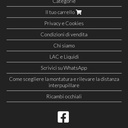
Categorie
Il tuo carrello
Privacy e Cookies
Condizioni di vendita
Chi siamo
LAC e Liquidi
Scrivici su WhatsApp
Come scegliere la montatura e rilevare la distanza
interpupillare
Ricambi occhiali