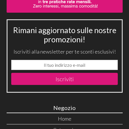
Rimani aggiornato sulle nostre
promozioni!
Iscriviti alla newsletter per te sconti esclusivi!
Iscriviti
Negozio
Home