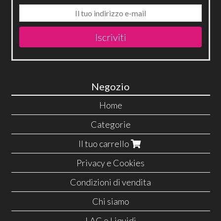
Iscriviti
Negozio
Home
Categorie
Il tuo carrello
Privacy e Cookies
Condizioni di vendita
Chi siamo
LAC e Liquidi