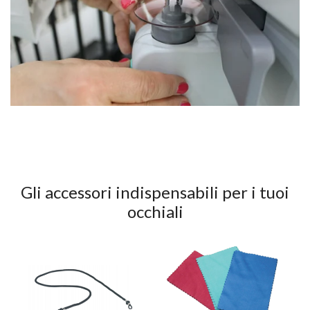
Gli accessori indispensabili per i tuoi
occhiali