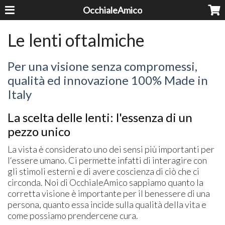
OcchialeAmico
Le lenti oftalmiche
Per una visione senza compromessi,
qualità ed innovazione 100% Made in
Italy
La scelta delle lenti: l'essenza di un
pezzo unico
La vista è considerato uno dei sensi più importanti per
l‘essere umano. Ci permette infatti di interagire con
gli stimoli esterni e di avere coscienza di ciò che ci
circonda. Noi di OcchialeAmico sappiamo quanto la
corretta visione è importante per il benessere di una
persona, quanto essa incide sulla qualità della vita e
come possiamo prendercene cura.