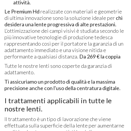
attività.
Le Premium Hd
realizzate con materiali e geometrie
di ultima innovazione sono la soluzione ideale per
chi
desidera una lente progressiva di alte prestazioni.
L’ottimizzazione dei campi visivi è studiata secondo le
più innovative tecnologie di produzione tedesca
rappresentando così per il portatore la garanzia di un
adattamento immediato e una visione nitida e
performante a qualsiasi distanza.
Da 269 € la coppia
Tutte le nostre lenti sono coperte da garanzia di
adattamento.
Ti assicuriamo un prodotto di qualità e la massima
precisione anche con l'uso della centratura digitale.
I trattamenti applicabili in tutte le
nostre lenti.
Il trattamento è un tipo di lavorazione che viene
effettuata sulla superficie della lente per aumentarne