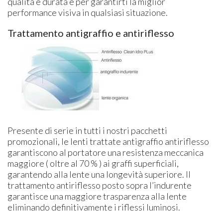
qualità e durata e per garantirti la miglior
performance visiva in qualsiasi situazione.
Trattamento antigraffio e antiriflesso
Presente di serie in tutti i nostri pacchetti
promozionali, le lenti trattate antigraffio antiriflesso
garantiscono al portatore una resistenza meccanica
maggiore ( oltre al 70 % ) ai graffi superficiali,
garantendo alla lente una longevità superiore. Il
trattamento antiriflesso posto sopra l’indurente
garantisce una maggiore trasparenza alla lente
eliminando definitivamente i riflessi luminosi.