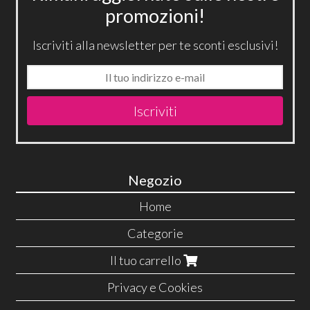
promozioni!
Iscriviti alla newsletter per te sconti esclusivi!
Iscriviti
Negozio
Home
Categorie
Il tuo carrello
Privacy e Cookies