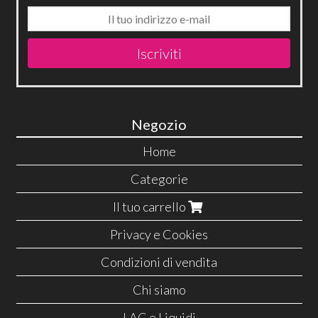
Iscriviti
Negozio
Home
Categorie
Il tuo carrello
Privacy e Cookies
Condizioni di vendita
Chi siamo
LAC e Liquidi