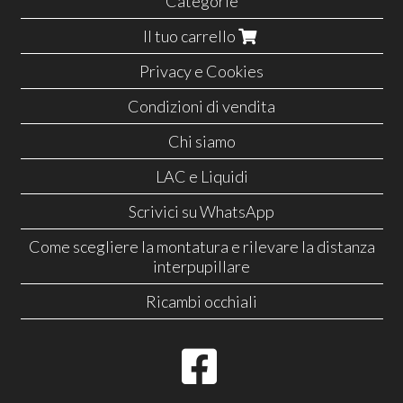
Categorie
Il tuo carrello
Privacy e Cookies
Condizioni di vendita
Chi siamo
LAC e Liquidi
Scrivici su WhatsApp
Come scegliere la montatura e rilevare la distanza
interpupillare
Ricambi occhiali