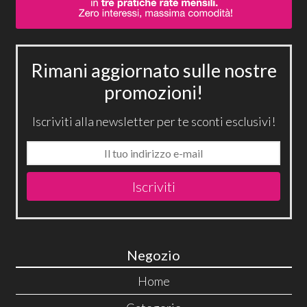
Rimani aggiornato sulle nostre
promozioni!
Iscriviti alla newsletter per te sconti esclusivi!
Iscriviti
Negozio
Home