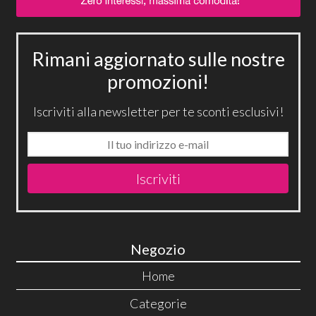
Rimani aggiornato sulle nostre
promozioni!
Iscriviti alla newsletter per te sconti esclusivi!
Iscriviti
Negozio
Home
Categorie