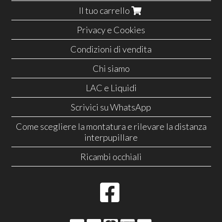
Il tuo carrello
Privacy e Cookies
Condizioni di vendita
Chi siamo
LAC e Liquidi
Scrivici su WhatsApp
Come scegliere la montatura e rilevare la distanza
interpupillare
Ricambi occhiali