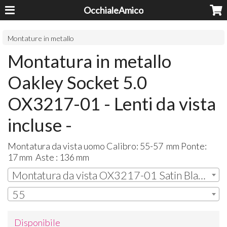
OcchialeAmico
Montature in metallo
Montatura in metallo
Oakley Socket 5.0
OX3217-01 - Lenti da vista
incluse -
Montatura da vista uomo Calibro: 55-57 mm Ponte:
17 mm Aste : 136 mm
Montatura da vista OX3217-01 Satin Black
55
Disponibile