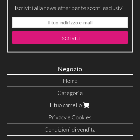
Iscriviti alla newsletter per te sconti esclusivi!
Iscriviti
Negozio
Home
Categorie
Il tuo carrello
Privacy e Cookies
Condizioni di vendita