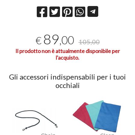
89
,00
€
105,00
Il prodotto non è attualmente disponibile per
l'acquisto.
Gli accessori indispensabili per i tuoi
occhiali