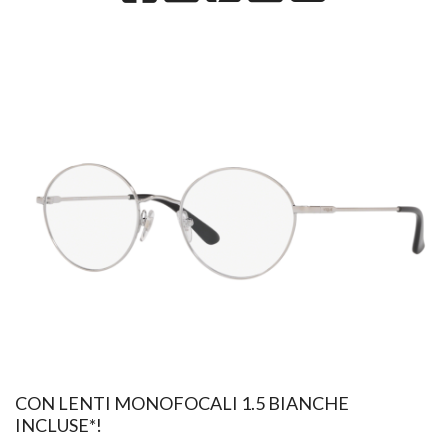
CON LENTI MONOFOCALI 1.5 BIANCHE
INCLUSE*!