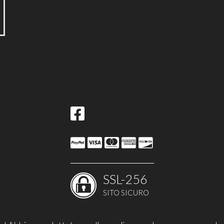
SSL-256
SITO SICURO