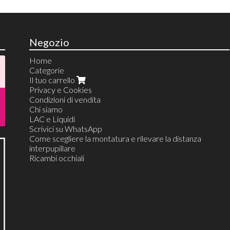
Negozio
Home
Categorie
Il tuo carrello
Privacy e Cookies
Condizioni di vendita
Chi siamo
LAC e Liquidi
Scrivici su WhatsApp
Come scegliere la montatura e rilevare la distanza
interpupillare
Ricambi occhiali