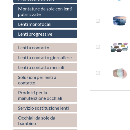
Montature da sole con lenti
polarizzate
Lenti monofocali
Lenti progressive
Lenti a contatto
Lenti a contatto giornaliere
Lenti a contatto mensili
Soluzioni per lenti a
contatto
Prodotti per la
manutenzione occhiali
Servizio sostituzione lenti
Occhiali da sole da
bambino