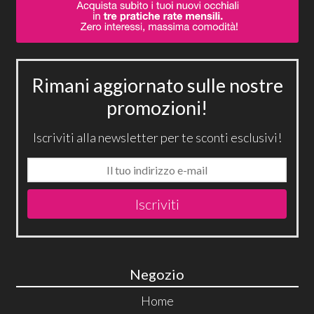
Rimani aggiornato sulle nostre
promozioni!
Iscriviti alla newsletter per te sconti esclusivi!
Iscriviti
Negozio
Home