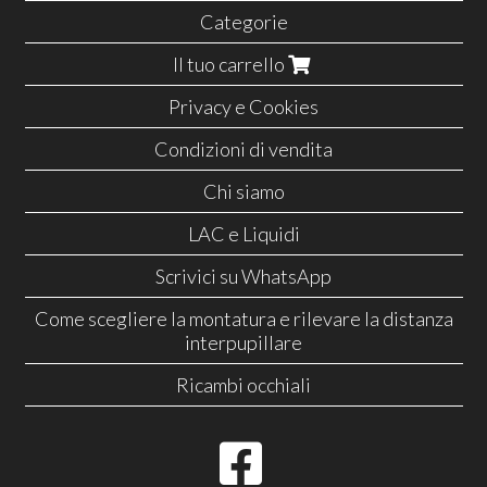
Categorie
Il tuo carrello
Privacy e Cookies
Condizioni di vendita
Chi siamo
LAC e Liquidi
Scrivici su WhatsApp
Come scegliere la montatura e rilevare la distanza
interpupillare
Ricambi occhiali