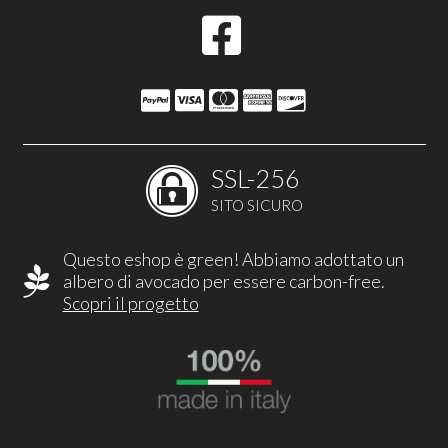
SSL-256
SITO SICURO
Questo eshop è green! Abbiamo adottato un
albero di avocado per essere carbon-free.
Scopri il progetto