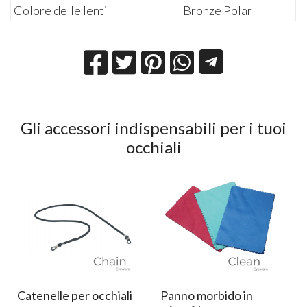
Colore delle lenti
Bronze Polar
Gli accessori indispensabili per i tuoi
occhiali
Catenelle per occhiali
Panno morbido in