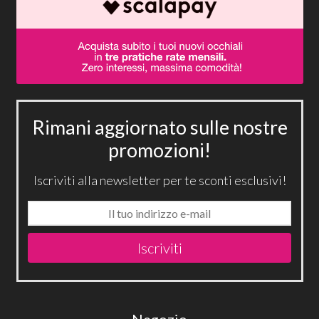
Rimani aggiornato sulle nostre
promozioni!
Iscriviti alla newsletter per te sconti esclusivi!
Iscriviti
Negozio