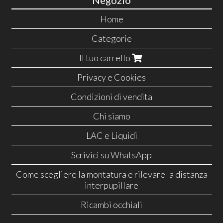
Home
Categorie
Il tuo carrello
Privacy e Cookies
Condizioni di vendita
Chi siamo
LAC e Liquidi
Scrivici su WhatsApp
Come scegliere la montatura e rilevare la distanza
interpupillare
Ricambi occhiali