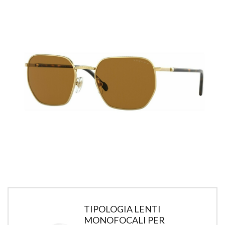
TIPOLOGIA LENTI
MONOFOCALI PER