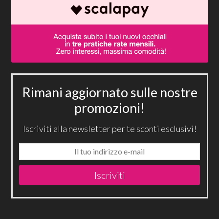
Rimani aggiornato sulle nostre
promozioni!
Iscriviti alla newsletter per te sconti esclusivi!
Iscriviti