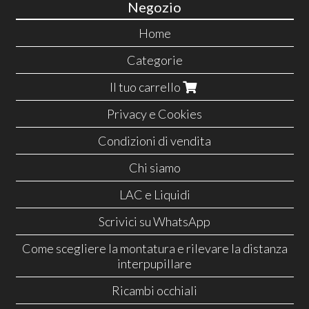
Negozio
Home
Categorie
Il tuo carrello
Privacy e Cookies
Condizioni di vendita
Chi siamo
LAC e Liquidi
Scrivici su WhatsApp
Come scegliere la montatura e rilevare la distanza
interpupillare
Ricambi occhiali