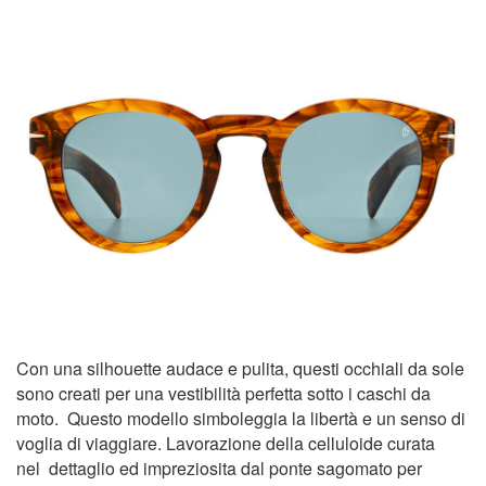
Con una silhouette audace e pulita, questi occhiali da sole
sono creati per una vestibilità perfetta sotto i caschi da
moto.
Questo modello simboleggia la libertà e un senso di
voglia di viaggiare. Lavorazione della celluloide curata
nel
dettaglio ed impreziosita dal ponte sagomato per