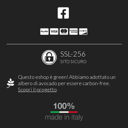
SSL-256
SITO SICURO
Questo eshop è green! Abbiamo adottato un
albero di avocado per essere carbon-free.
Scopri il progetto