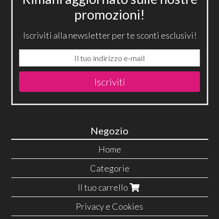
promozioni!
Iscriviti alla newsletter per te sconti esclusivi!
Iscriviti
Negozio
Home
Categorie
Il tuo carrello
Privacy e Cookies