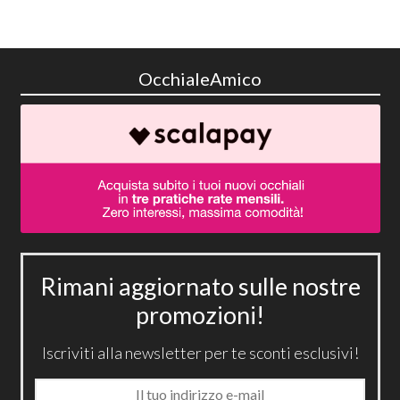
OcchialeAmico
Rimani aggiornato sulle nostre
promozioni!
Iscriviti alla newsletter per te sconti esclusivi!