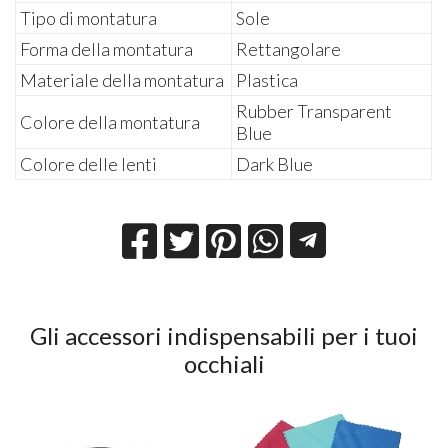
Tipo di montatura
Sole
Forma della montatura
Rettangolare
Materiale della montatura
Plastica
Rubber Transparent
Colore della montatura
Blue
Colore delle lenti
Dark Blue
Gli accessori indispensabili per i tuoi
occhiali