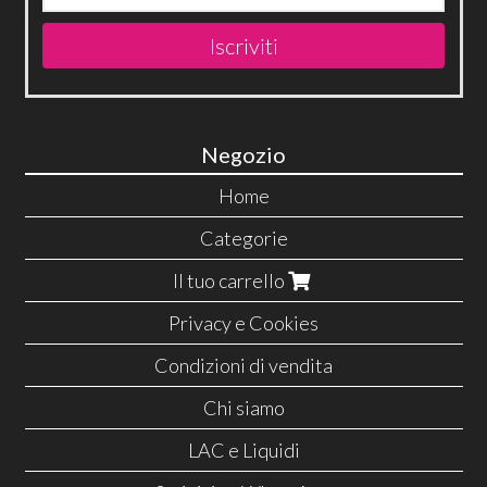
Iscriviti
Negozio
Home
Categorie
Il tuo carrello
Privacy e Cookies
Condizioni di vendita
Chi siamo
LAC e Liquidi