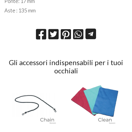
Ponte: 17 mm
Aste : 135 mm
Gli accessori indispensabili per i tuoi
occhiali