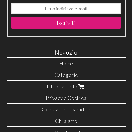
Iscriviti
Negozio
Home
Categorie
Il tuo carrello
Privacy e Cookies
Condizioni di vendita
Chi siamo