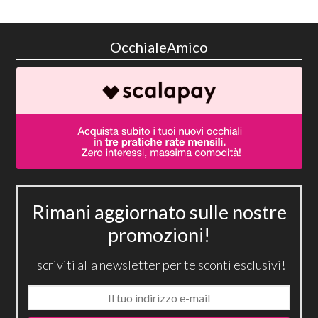
OcchialeAmico
Rimani aggiornato sulle nostre
promozioni!
Iscriviti alla newsletter per te sconti esclusivi!