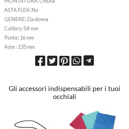
MONTATURA: Chiusa
ASTA FLEX: No
GENERE: Da donna
Calibro: 54 mm
Ponte: 16 mm
Aste : 135 mm
Gli accessori indispensabili per i tuoi
occhiali