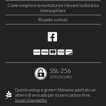
Come scegliere la montatura e rilevare la distanza
interpupillare
Ricambi occhiali
SSL-256
SITO SICURO
Questo eshop è green! Abbiamo adottato un
albero di avocado per essere carbon-free.
Scopri il progetto