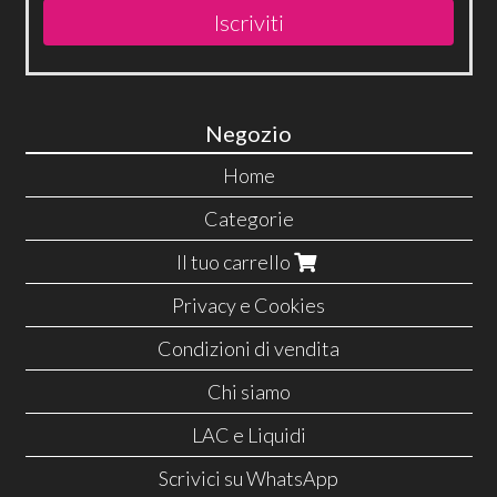
Iscriviti
Negozio
Home
Categorie
Il tuo carrello
Privacy e Cookies
Condizioni di vendita
Chi siamo
LAC e Liquidi
Scrivici su WhatsApp