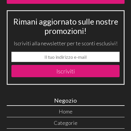
Rimani aggiornato sulle nostre
promozioni!
Iscriviti alla newsletter per te sconti esclusivi!
Iscriviti
Negozio
Home
Categorie