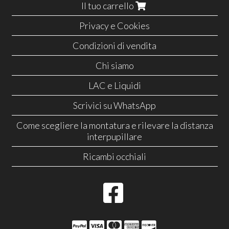
Il tuo carrello
Privacy e Cookies
Condizioni di vendita
Chi siamo
LAC e Liquidi
Scrivici su WhatsApp
Come scegliere la montatura e rilevare la distanza
interpupillare
Ricambi occhiali