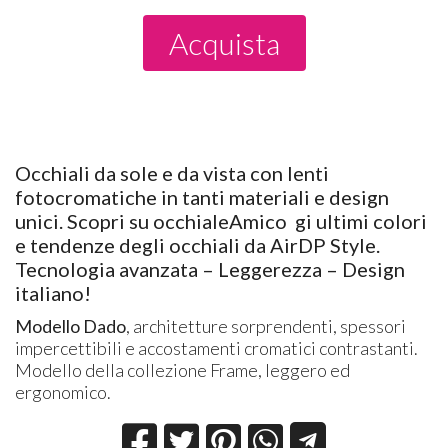
Acquista
Occhiali da sole e da vista con lenti
fotocromatiche in tanti materiali e design
unici. Scopri su occhialeAmico
gi ultimi colori
e tendenze degli occhiali da AirDP Style.
Tecnologia avanzata – Leggerezza – Design
italiano!
​Modello Dado
, architetture sorprendenti, spessori
impercettibili e accostamenti cromatici contrastanti.
Modello della collezione Frame, leggero ed
ergonomico.