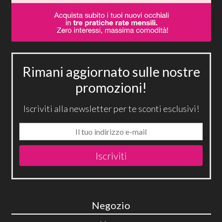
Rimani aggiornato sulle nostre
promozioni!
Iscriviti alla newsletter per te sconti esclusivi!
Iscriviti
Negozio