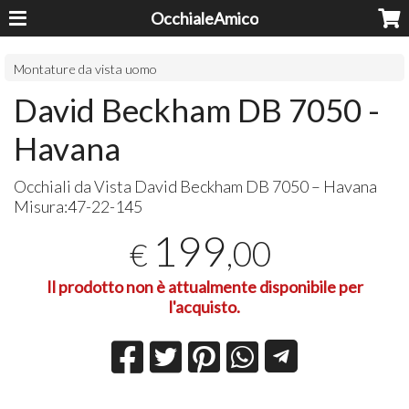
OcchialeAmico
Montature da vista uomo
David Beckham DB 7050 -
Havana
Occhiali da Vista David Beckham DB 7050 – Havana
Misura:47-22-145
199
,00
€
Il prodotto non è attualmente disponibile per
l'acquisto.