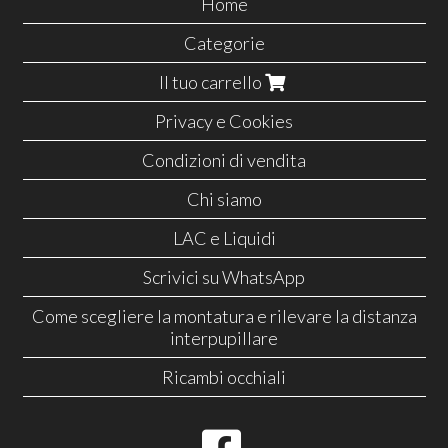
Home
Categorie
Il tuo carrello
Privacy e Cookies
Condizioni di vendita
Chi siamo
LAC e Liquidi
Scrivici su WhatsApp
Come scegliere la montatura e rilevare la distanza
interpupillare
Ricambi occhiali