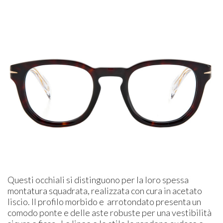
Questi occhiali si distinguono per la loro spessa
montatura squadrata, realizzata con cura in acetato
liscio. Il profilo morbido e arrotondato presenta un
comodo ponte e delle aste robuste per una vestibilità