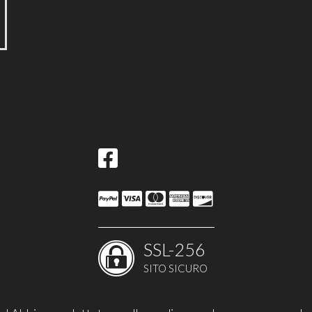
SSL-256
SITO SICURO