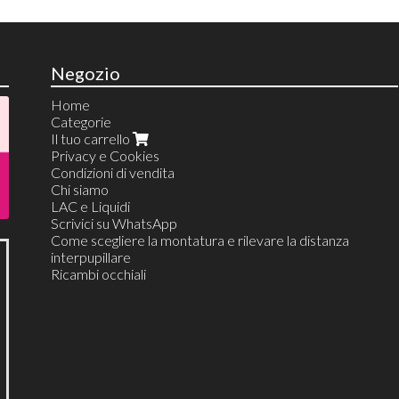
Negozio
Home
Categorie
Il tuo carrello
Privacy e Cookies
Condizioni di vendita
Chi siamo
LAC e Liquidi
Scrivici su WhatsApp
Come scegliere la montatura e rilevare la distanza
interpupillare
Ricambi occhiali