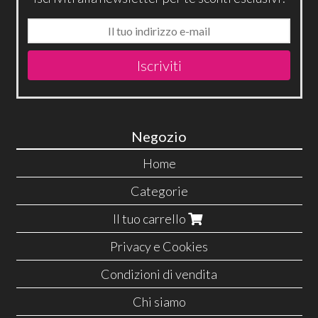
Iscriviti
Negozio
Home
Categorie
Il tuo carrello
Privacy e Cookies
Condizioni di vendita
Chi siamo