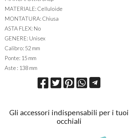
MATERIALE: Celluloide
MONTATURA: Chiusa
ASTA FLEX: No
GENERE: Unisex
Calibro: 52 mm
Ponte: 15 mm
Aste : 138 mm
Gli accessori indispensabili per i tuoi
occhiali