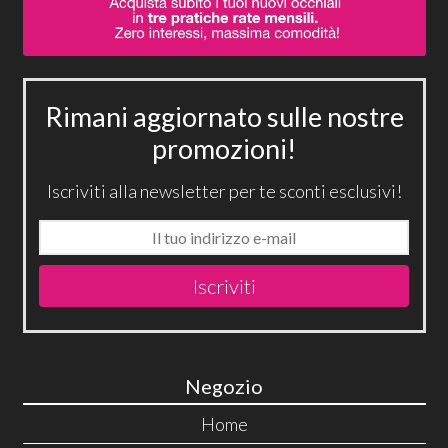
Rimani aggiornato sulle nostre
promozioni!
Iscriviti alla newsletter per te sconti esclusivi!
Iscriviti
Negozio
Home