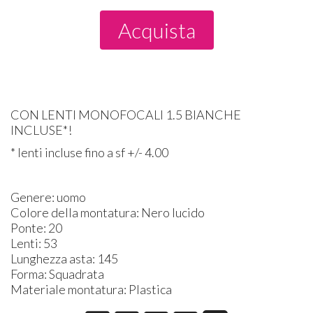
Acquista
CON LENTI MONOFOCALI 1.5 BIANCHE
INCLUSE*!
* lenti incluse fino a sf +/- 4.00
Genere: uomo
Colore della montatura: Nero lucido
Ponte: 20
Lenti: 53
Lunghezza asta: 145
Forma: Squadrata
Materiale montatura: Plastica