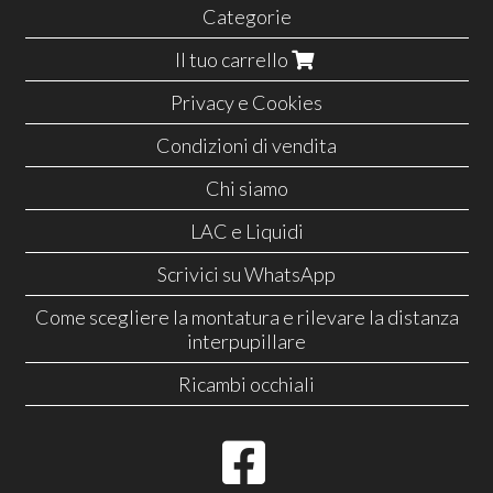
Categorie
Il tuo carrello
Privacy e Cookies
Condizioni di vendita
Chi siamo
LAC e Liquidi
Scrivici su WhatsApp
Come scegliere la montatura e rilevare la distanza
interpupillare
Ricambi occhiali