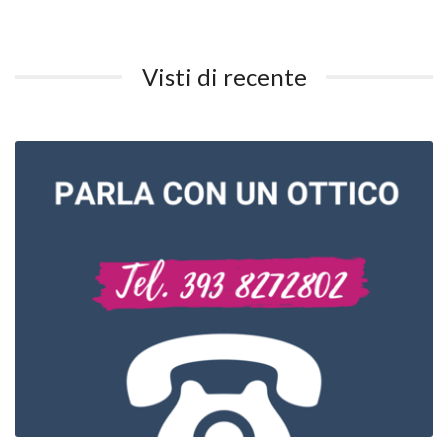
Visti di recente