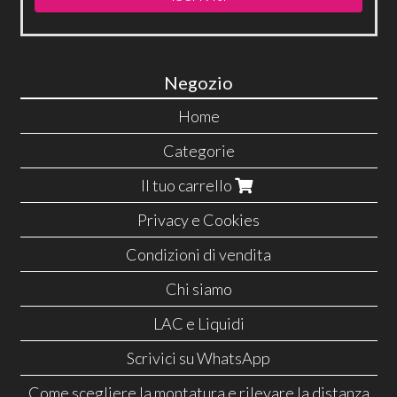
Negozio
Home
Categorie
Il tuo carrello
Privacy e Cookies
Condizioni di vendita
Chi siamo
LAC e Liquidi
Scrivici su WhatsApp
Come scegliere la montatura e rilevare la distanza