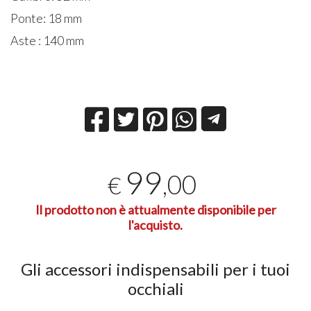
Ponte: 18 mm
Aste : 140 mm
99
,00
€
Il prodotto non è attualmente disponibile per
l'acquisto.
Gli accessori indispensabili per i tuoi
occhiali