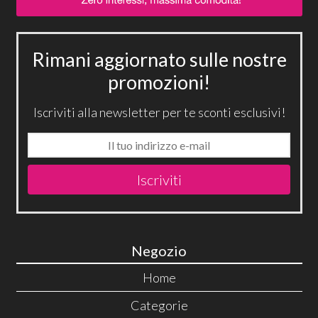
Rimani aggiornato sulle nostre
promozioni!
Iscriviti alla newsletter per te sconti esclusivi!
Iscriviti
Negozio
Home
Categorie