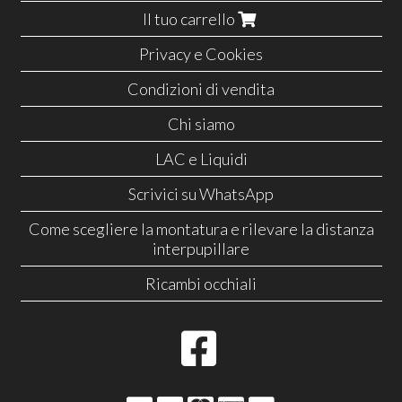
Il tuo carrello
Privacy e Cookies
Condizioni di vendita
Chi siamo
LAC e Liquidi
Scrivici su WhatsApp
Come scegliere la montatura e rilevare la distanza
interpupillare
Ricambi occhiali