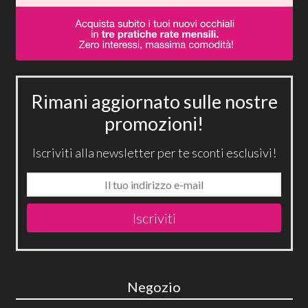
Rimani aggiornato sulle nostre
promozioni!
Iscriviti alla newsletter per te sconti esclusivi!
Iscriviti
Negozio