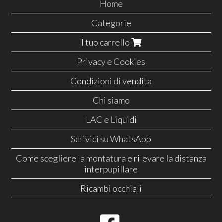
Home
Categorie
Il tuo carrello
Privacy e Cookies
Condizioni di vendita
Chi siamo
LAC e Liquidi
Scrivici su WhatsApp
Come scegliere la montatura e rilevare la distanza
interpupillare
Ricambi occhiali