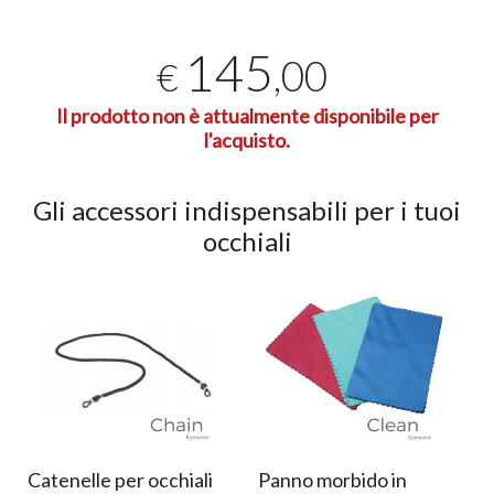
145
,00
€
Il prodotto non è attualmente disponibile per
l'acquisto.
Gli accessori indispensabili per i tuoi
occhiali
Catenelle per occhiali
Panno morbido in