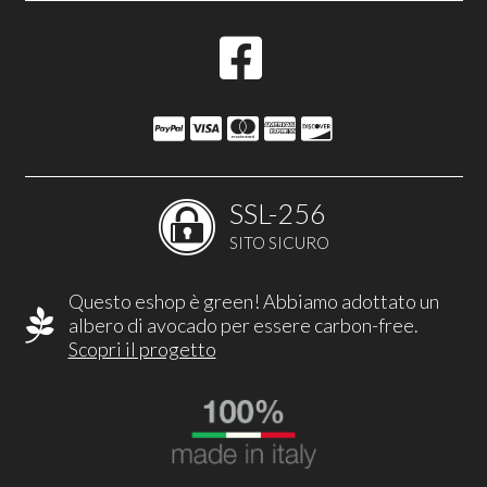
SSL-256
SITO SICURO
Questo eshop è green! Abbiamo adottato un
albero di avocado per essere carbon-free.
Scopri il progetto