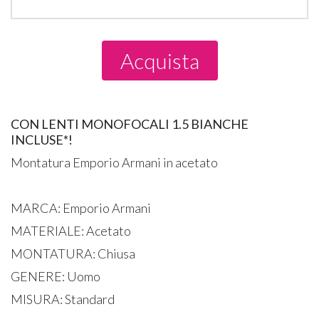
Acquista
CON LENTI MONOFOCALI 1.5 BIANCHE
INCLUSE*!
Montatura Emporio Armani in acetato
MARCA: Emporio Armani
MATERIALE: Acetato
MONTATURA: Chiusa
GENERE: Uomo
MISURA: Standard