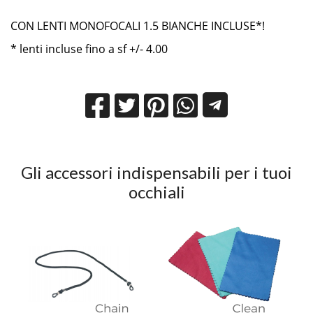
CON LENTI MONOFOCALI 1.5 BIANCHE INCLUSE*!
* lenti incluse fino a sf +/- 4.00
Gli accessori indispensabili per i tuoi
occhiali