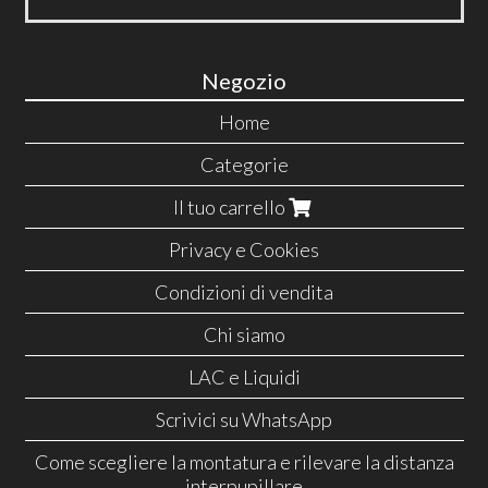
Negozio
Home
Categorie
Il tuo carrello
Privacy e Cookies
Condizioni di vendita
Chi siamo
LAC e Liquidi
Scrivici su WhatsApp
Come scegliere la montatura e rilevare la distanza
interpupillare