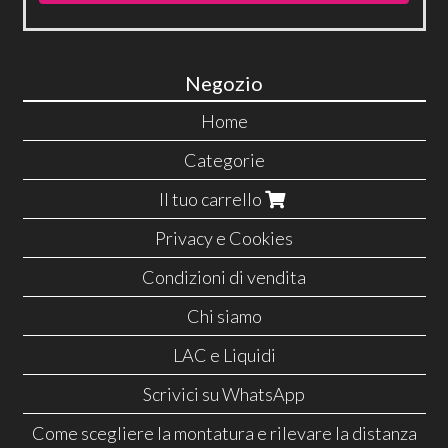
Negozio
Home
Categorie
Il tuo carrello
Privacy e Cookies
Condizioni di vendita
Chi siamo
LAC e Liquidi
Scrivici su WhatsApp
Come scegliere la montatura e rilevare la distanza