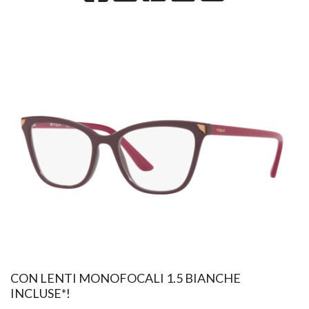
CON LENTI MONOFOCALI 1.5 BIANCHE
INCLUSE*!