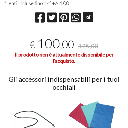
* lenti incluse fino a sf +/- 4.00
100
,00
€
125,00
Il prodotto non è attualmente disponibile per
l'acquisto.
Gli accessori indispensabili per i tuoi
occhiali