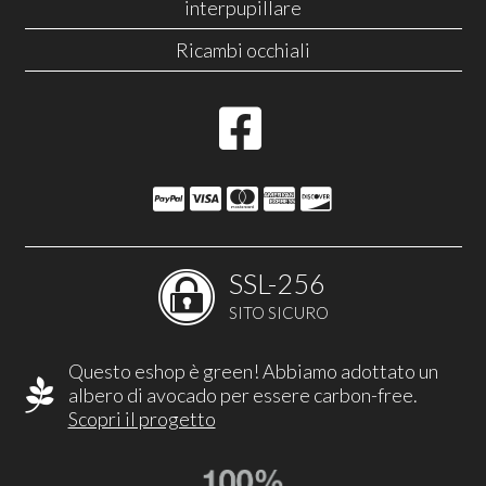
interpupillare
Ricambi occhiali
SSL-256
SITO SICURO
Questo eshop è green! Abbiamo adottato un
albero di avocado per essere carbon-free.
Scopri il progetto