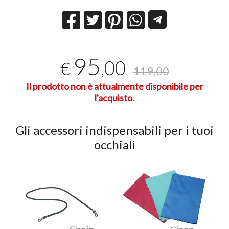
95
,00
€
119,00
Il prodotto non è attualmente disponibile per
l'acquisto.
Gli accessori indispensabili per i tuoi
occhiali