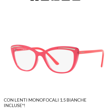
CON LENTI MONOFOCALI 1.5 BIANCHE
INCLUSE*!