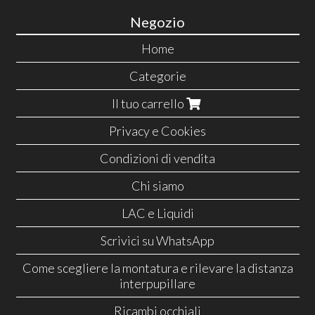
Negozio
Home
Categorie
Il tuo carrello
Privacy e Cookies
Condizioni di vendita
Chi siamo
LAC e Liquidi
Scrivici su WhatsApp
Come scegliere la montatura e rilevare la distanza
interpupillare
Ricambi occhiali