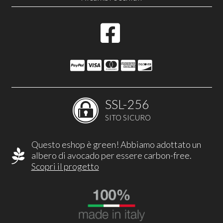
SSL-256
SITO SICURO
Questo eshop è green! Abbiamo adottato un
albero di avocado per essere carbon-free.
Scopri il progetto