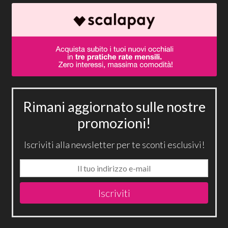
Rimani aggiornato sulle nostre
promozioni!
Iscriviti alla newsletter per te sconti esclusivi!
Iscriviti