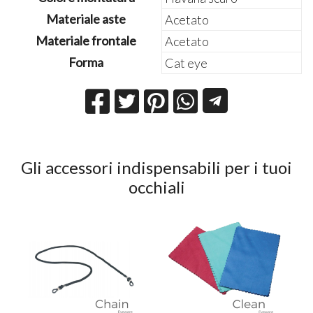
Materiale aste
Acetato
Materiale frontale
Acetato
Forma
Cat eye
Gli accessori indispensabili per i tuoi
occhiali