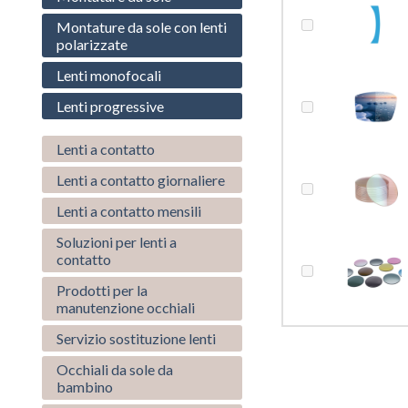
Montature da sole con lenti
polarizzate
Lenti monofocali
Lenti progressive
Lenti a contatto
Lenti a contatto giornaliere
Lenti a contatto mensili
Soluzioni per lenti a
contatto
Prodotti per la
manutenzione occhiali
Servizio sostituzione lenti
Occhiali da sole da
bambino