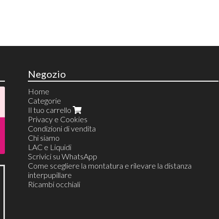
Negozio
Home
Categorie
Il tuo carrello
Privacy e Cookies
Condizioni di vendita
Chi siamo
LAC e Liquidi
Scrivici su WhatsApp
Come scegliere la montatura e rilevare la distanza
interpupillare
Ricambi occhiali