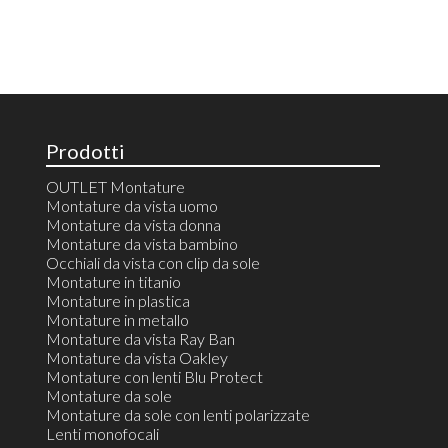
Prodotti
OUTLET Montature
Montature da vista uomo
Montature da vista donna
Montature da vista bambino
Occhiali da vista con clip da sole
Montature in titanio
Montature in plastica
Montature in metallo
Montature da vista Ray Ban
Montature da vista Oakley
Montature con lenti Blu Protect
Montature da sole
Montature da sole con lenti polarizzate
Lenti monofocali