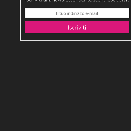
Iscriviti