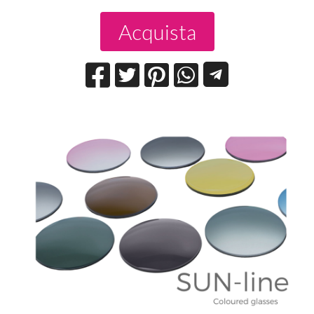
Acquista