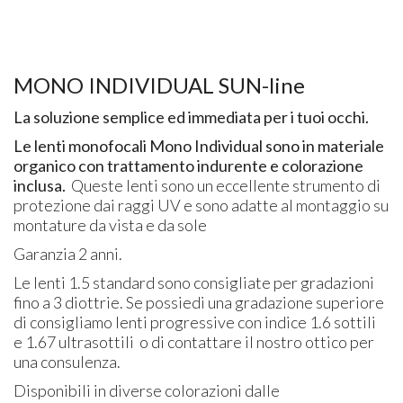
MONO INDIVIDUAL SUN-line
La soluzione semplice ed immediata per i tuoi occhi.
Le lenti monofocali Mono Individual sono in materiale
organico con trattamento indurente e colorazione
inclusa.
Queste lenti sono un eccellente strumento di
protezione dai raggi UV e sono adatte al montaggio su
montature da vista e da sole
Garanzia 2 anni.
Le lenti 1.5 standard sono consigliate per gradazioni
fino a 3 diottrie. Se possiedi una gradazione superiore
di consigliamo lenti progressive con indice 1.6 sottili
e 1.67 ultrasottili o di contattare il nostro ottico per
una consulenza.
Disponibili in diverse colorazioni dalle