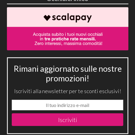
Rimani aggiornato sulle nostre
promozioni!
Iscriviti alla newsletter per te sconti esclusivi!
Iscriviti