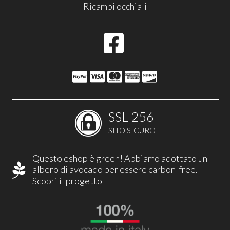
Ricambi occhiali
SSL-256
SITO SICURO
Questo eshop è green! Abbiamo adottato un
albero di avocado per essere carbon-free.
Scopri il progetto