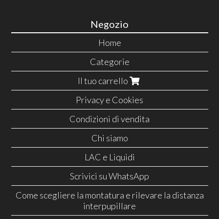
Negozio
Home
Categorie
Il tuo carrello
Privacy e Cookies
Condizioni di vendita
Chi siamo
LAC e Liquidi
Scrivici su WhatsApp
Come scegliere la montatura e rilevare la distanza
interpupillare