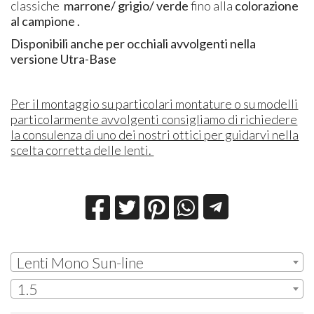
classiche
marrone/ grigio/ verde
fino alla
colorazione
al campione .
Disponibili anche per occhiali avvolgenti nella
versione Utra-Base
Per il montaggio su particolari montature o su modelli
particolarmente avvolgenti consigliamo di richiedere
la consulenza di uno dei nostri ottici per guidarvi nella
scelta corretta delle lenti.
Lenti Mono Sun-line
1.5